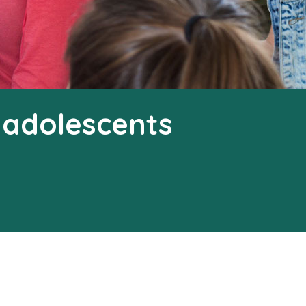
 adolescents