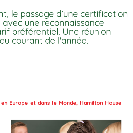
nt, le passage d'une certification
 avec une reconnaissance
rif préférentiel. Une réunion
ieu courant de l'année.
r en Europe et dans le Monde, Hamilton House