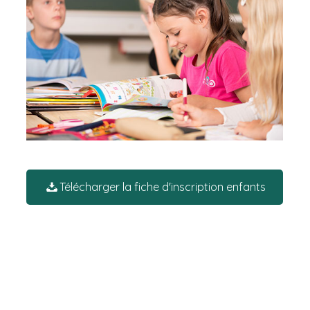
Télécharger la fiche d'inscription enfants