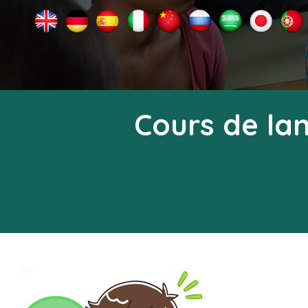
Cours de la