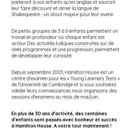
parleront à vos enfants qu’en anglais et sauront
leur faire découvrir et aimer la langue de
Shakespeare - un atout majeur pour leur avenir.
De petits groupes de 3 à 6 enfants permettent un
travail en profondeur où chaque enfant est
acteur. Des activités ludiques construites sur de
réels programmes et une progression, permettent
de développer leur curiosité.
Depuis septembre 2003, Hamilton House est un
centre d’examen pour les « Young Learners Tests »
de l’Université de Cambridge et si vous souhaitez
valider leurs connaissances nous organisons des
sessions d'examens au mois de mai/juin.
En plus de 30 ans d’activité, des centaines
d’enfants sont passés avec bonheur et succès
à Hamilton House. A votre tour maintenant !