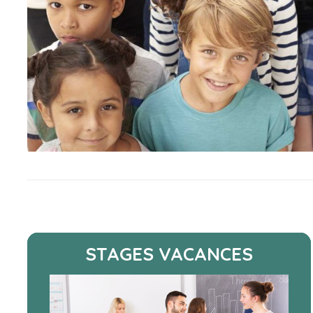
STAGES VACANCES