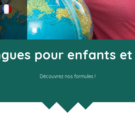
ngues pour enfants et
Découvrez nos formules !