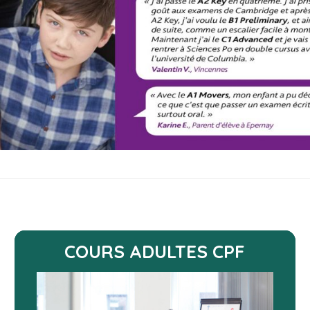
COURS ADULTES CPF