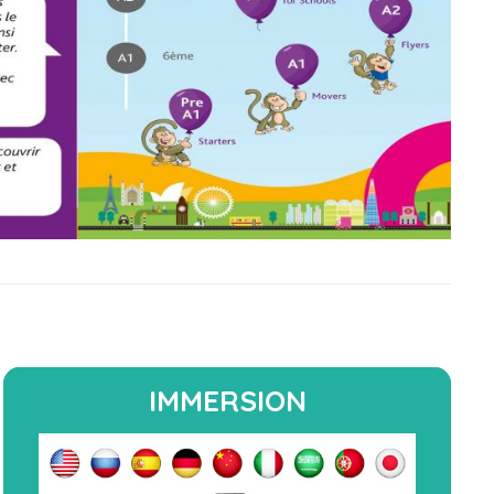
IMMERSION