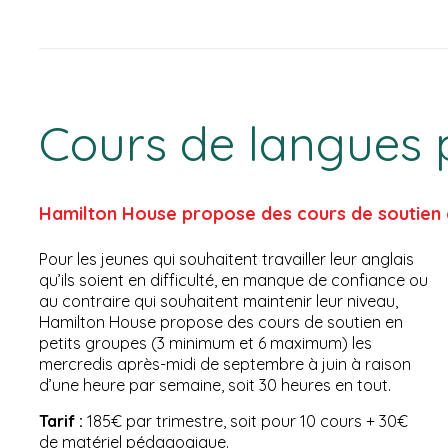
Cours de langues 
Hamilton House propose des cours de soutien 
Pour les jeunes qui souhaitent travailler leur anglais
qu’ils soient en difficulté, en manque de confiance ou
au contraire qui souhaitent maintenir leur niveau,
Hamilton House propose des cours de soutien en
petits groupes (3 minimum et 6 maximum) les
mercredis après-midi de septembre à juin à raison
d’une heure par semaine, soit 30 heures en tout.
Tarif :
185€ par trimestre, soit pour 10 cours + 30€
de matériel pédagogique.