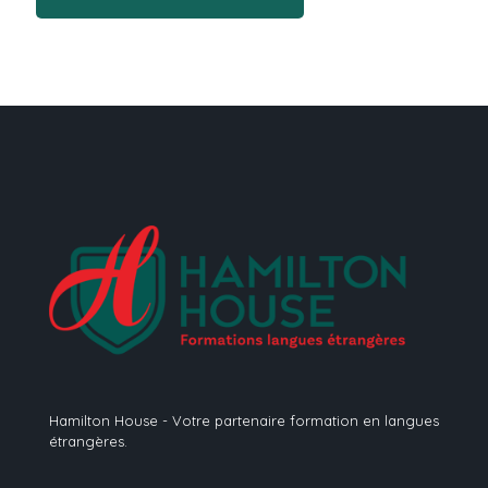
Hamilton House - Votre partenaire formation en langues
étrangères.