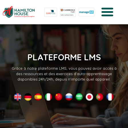
PLATEFORME LMS
Grâce à notre plateforme LMS, vous pouvez avoir accès à
des ressources et des exercices d’auto-apprentissage
disponibles 24h/24h, depuis n’importe quel appareil.