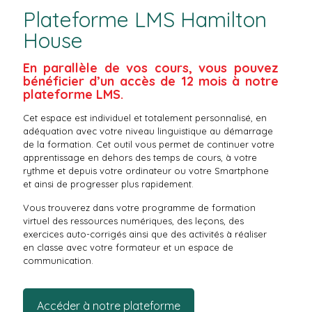
Plateforme LMS Hamilton
House
En parallèle de vos cours, vous pouvez
bénéficier d’un accès de 12 mois à notre
plateforme LMS.
Cet espace est individuel et totalement personnalisé, en
adéquation avec votre niveau linguistique au démarrage
de la formation. Cet outil vous permet de continuer votre
apprentissage en dehors des temps de cours, à votre
rythme et depuis votre ordinateur ou votre Smartphone
et ainsi de progresser plus rapidement.
Vous trouverez dans votre programme de formation
virtuel des ressources numériques, des leçons, des
exercices auto-corrigés ainsi que des activités à réaliser
en classe avec votre formateur et un espace de
communication.
Accéder à notre plateforme